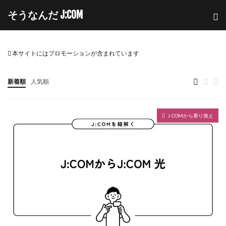
そうなんだ J:COM
本サイトにはプロモーションが含まれています
新着順
人気順
J:COMから乗り換え