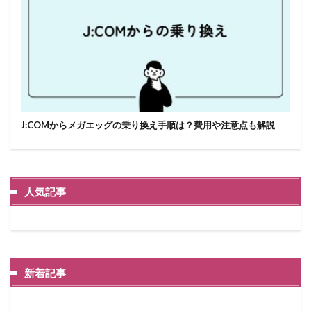
J:COMからメガエッグの乗り換え手順は？費用や注意点も解説
人気記事
新着記事