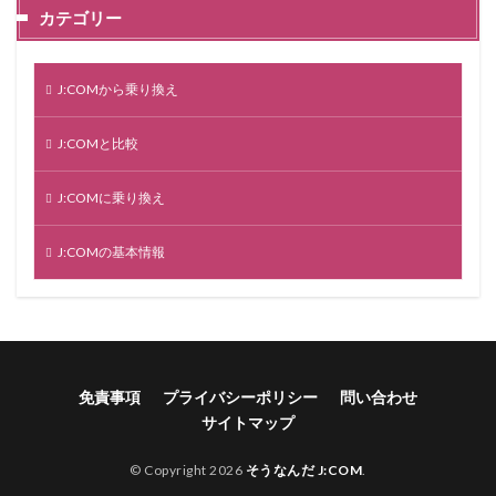
カテゴリー
J:COMから乗り換え
J:COMと比較
J:COMに乗り換え
J:COMの基本情報
免責事項
プライバシーポリシー
問い合わせ
サイトマップ
© Copyright 2026
そうなんだ J:COM
.