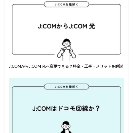
J:COMからJ:COM 光へ変更できる？料金・工事・メリットを解説