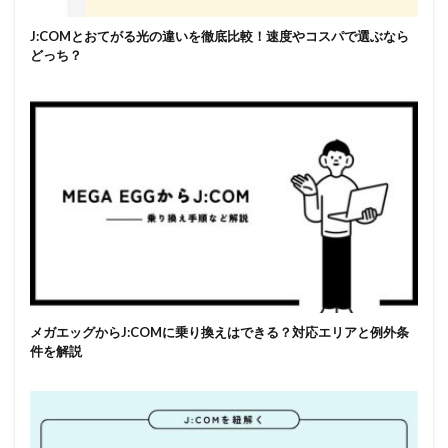
J:COMとおてがる光の違いを徹底比較！速度やコスパで選ぶなら
どっち？
メガエッグからJ:COMに乗り換えはできる？対応エリアと例外条
件を解説