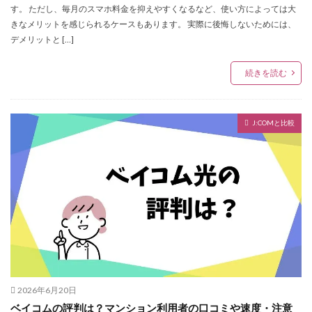
す。 ただし、毎月のスマホ料金を抑えやすくなるなど、使い方によっては大
きなメリットを感じられるケースもあります。 実際に後悔しないためには、
デメリットと […]
続きを読む
J:COMと比較
2026年6月20日
ベイコムの評判は？マンション利用者の口コミや速度・注意