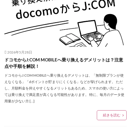
2026年5月28日
ドコモからJ:COM MOBILEへ乗り換えるデメリットは？注意
点や手順を解説！
ドコモからJ:COM MOBILEへ乗り換えるデメリットは、「無制限プランが使
えなくなる」「dポイントが貯まりにくくなる」などが挙げられます。 ただ
し、月額料金を抑えやすくなるメリットもあるため、スマホの使い方によっ
ては乗り換えで満足度が高くなる可能性があります。 特に、毎月のデータ使
用量が少ない方 […]
続きを読む