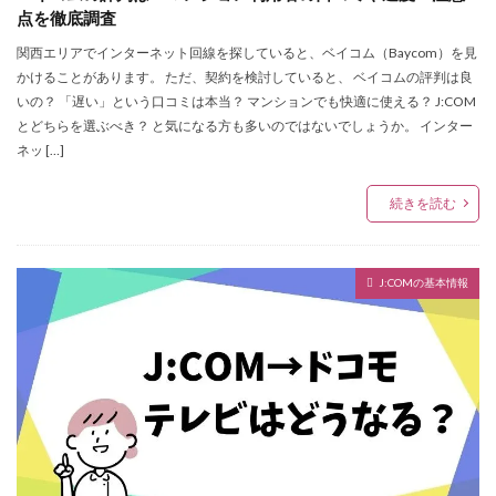
点を徹底調査
関西エリアでインターネット回線を探していると、ベイコム（Baycom）を見
かけることがあります。 ただ、契約を検討していると、 ベイコムの評判は良
いの？ 「遅い」という口コミは本当？ マンションでも快適に使える？ J:COM
とどちらを選ぶべき？ と気になる方も多いのではないでしょうか。 インター
ネッ […]
続きを読む
J:COMの基本情報