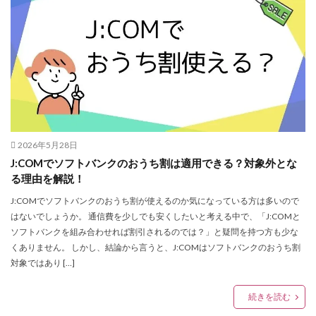
2026年5月28日
J:COMでソフトバンクのおうち割は適用できる？対象外とな
る理由を解説！
J:COMでソフトバンクのおうち割が使えるのか気になっている方は多いので
はないでしょうか。 通信費を少しでも安くしたいと考える中で、「J:COMと
ソフトバンクを組み合わせれば割引されるのでは？」と疑問を持つ方も少な
くありません。 しかし、結論から言うと、J:COMはソフトバンクのおうち割
対象ではあり […]
続きを読む