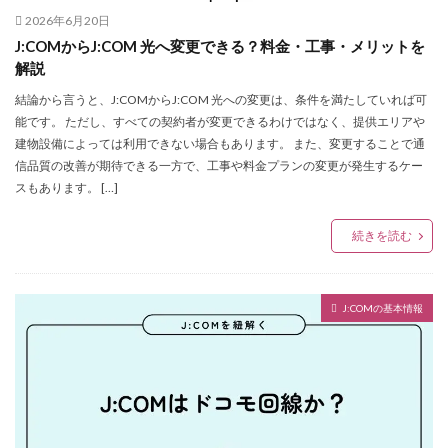
2026年6月20日
J:COMからJ:COM 光へ変更できる？料金・工事・メリットを
解説
結論から言うと、J:COMからJ:COM 光への変更は、条件を満たしていれば可
能です。 ただし、すべての契約者が変更できるわけではなく、提供エリアや
建物設備によっては利用できない場合もあります。 また、変更することで通
信品質の改善が期待できる一方で、工事や料金プランの変更が発生するケー
スもあります。 […]
続きを読む
J:COMの基本情報