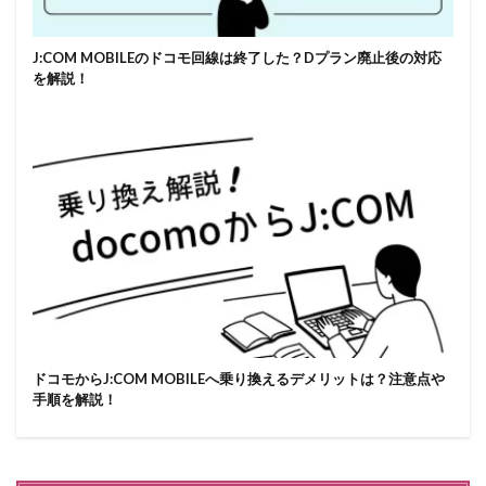
J:COM MOBILEのドコモ回線は終了した？Dプラン廃止後の対応
を解説！
ドコモからJ:COM MOBILEへ乗り換えるデメリットは？注意点や
手順を解説！