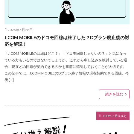
2026年5月28日
J:COM MOBILEのドコモ回線は終了した？Dプラン廃止後の対
応を解説！
「J:COM MOBILEの回線はどこ？」「ドコモ回線じゃないの？」と気になっ
ている方もいるのではないでしょうか。 これから申し込みを検討している場
合、現在どの回線が契約できるのかを事前に確認しておくことが大切です。
この記事では、J:COM MOBILEのDプラン終了情報や現在契約できる回線、今
後 […]
続きを読む
J:COMに乗り換え