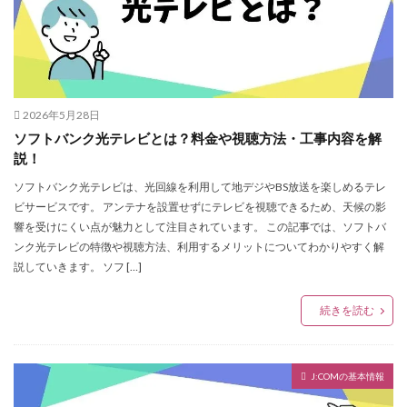
2026年5月28日
ソフトバンク光テレビとは？料金や視聴方法・工事内容を解
説！
ソフトバンク光テレビは、光回線を利用して地デジやBS放送を楽しめるテレ
ビサービスです。 アンテナを設置せずにテレビを視聴できるため、天候の影
響を受けにくい点が魅力として注目されています。 この記事では、ソフトバ
ンク光テレビの特徴や視聴方法、利用するメリットについてわかりやすく解
説していきます。 ソフ […]
続きを読む
J:COMの基本情報