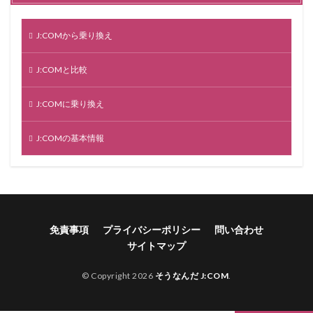
J:COMから乗り換え
J:COMと比較
J:COMに乗り換え
J:COMの基本情報
免責事項
プライバシーポリシー
問い合わせ
サイトマップ
© Copyright 2026
そうなんだ J:COM
.