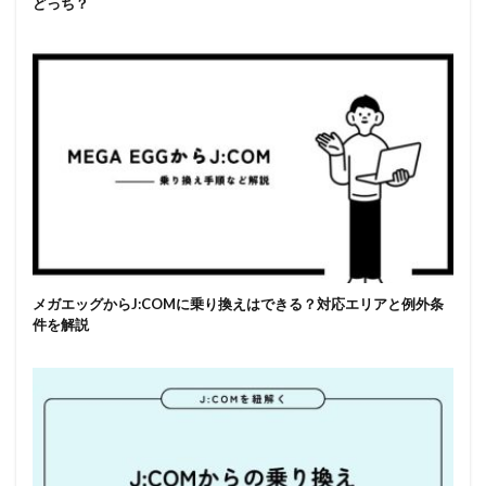
どっち？
メガエッグからJ:COMに乗り換えはできる？対応エリアと例外条
件を解説