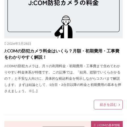
2026年5月28日
J:COMの防犯カメラ料金はいくら？月額・初期費用・工事費
をわかりやすく解説！
J:COMの防犯カメラは、月々の利用料金・初期費用・工事費まで含めてわか
りやすい料金体系が特徴です。 この記事では、「結局、総額でいくらかかる
の？」と不安な人向けに、具体的な税込料金を明示しながらコスパまで解説
します。 まずは結論として、1台目・2台目以降の料金と初期費用の基本を押
さえましょう。 ※ […]
続きを読む
J:COMの基本情報