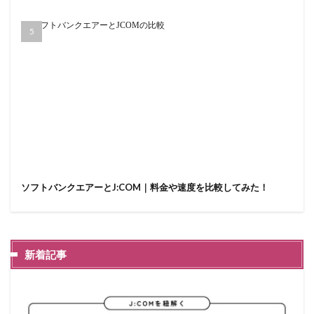
ソフトバンクエアーとJ:COM｜料金や速度を比較してみた！
新着記事