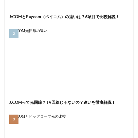
J:COMとBaycom（ベイコム）の違いは？6項目で比較解説！
J:COMって光回線？TV回線じゃないの？違いを徹底解説！