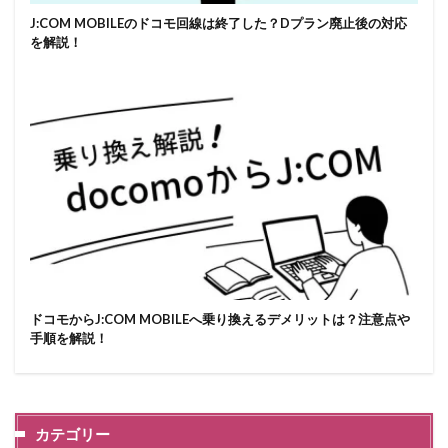
J:COM MOBILEのドコモ回線は終了した？Dプラン廃止後の対応
を解説！
ドコモからJ:COM MOBILEへ乗り換えるデメリットは？注意点や
手順を解説！
カテゴリー