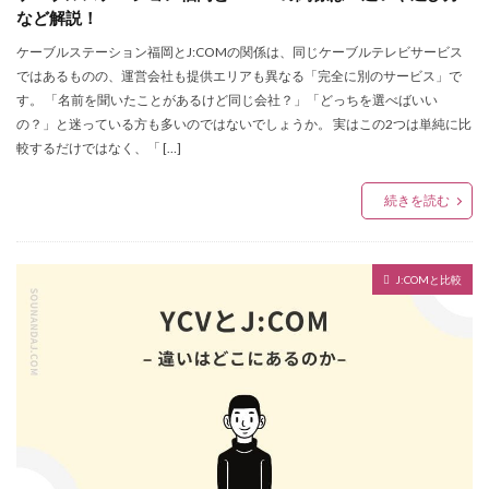
など解説！
ケーブルステーション福岡とJ:COMの関係は、同じケーブルテレビサービス
ではあるものの、運営会社も提供エリアも異なる「完全に別のサービス」で
す。 「名前を聞いたことがあるけど同じ会社？」「どっちを選べばいい
の？」と迷っている方も多いのではないでしょうか。 実はこの2つは単純に比
較するだけではなく、「 […]
続きを読む
J:COMと比較