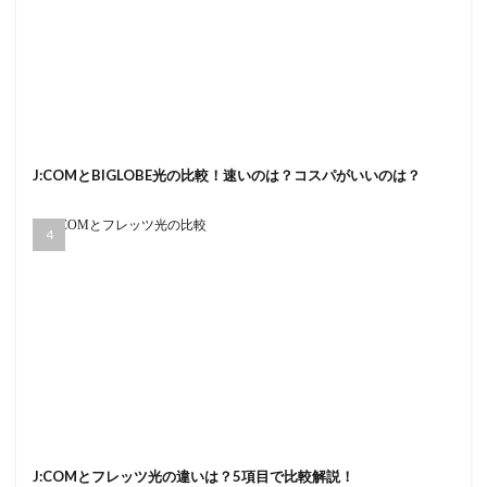
J:COMとBIGLOBE光の比較！速いのは？コスパがいいのは？
J:COMとフレッツ光の違いは？5項目で比較解説！