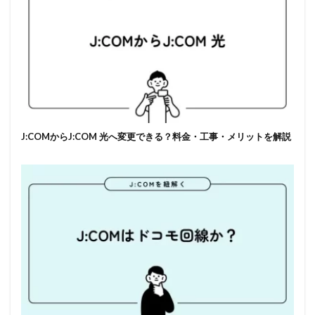
J:COMからJ:COM 光へ変更できる？料金・工事・メリットを解説