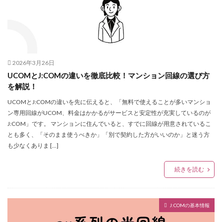
2026年3月26日
UCOMとJ:COMの違いを徹底比較！マンション回線の選び方
を解説！
UCOMとJ:COMの違いを先に伝えると、「無料で使えることが多いマンショ
ン専用回線がUCOM、料金はかかるがサービスと安定性が充実しているのが
J:COM」です。 マンションに住んでいると、すでに回線が用意されているこ
とも多く、「そのまま使うべきか」「別で契約した方がいいのか」と迷う方
も少なくありま […]
続きを読む
J:COMの基本情報