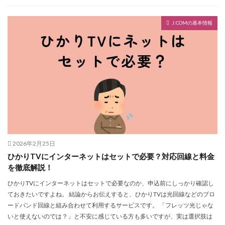
J:COMの基本情報
2026年2月25日
ひかりTVにインターネットはセットで必要？対応回線と料金
を徹底解説！
ひかりTVにインターネットはセットで必要なのか、申込前にしっかり確認し
ておきたいですよね。 結論からお伝えすると、ひかりTVは光回線などのブロ
ードバンド回線と組み合わせて利用するサービスです。 「フレッツ光じゃな
いと使えないのでは？」と不安に感じている方も多いですが、実は選択肢は