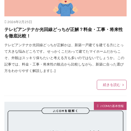
2026年2月25日
テレビアンテナか光回線どっちが正解？料金・工事・将来性
を徹底比較！
テレビアンテナか光回線どっちが正解かは、新築一戸建てを建てる方にとっ
て大きな悩みどころです。 せっかくこだわって建てたマイホームだからこ
そ、外観はスッキリ保ちたいと考える方も多いのではないでしょうか。 この
記事では、料金・工事・将来性の観点から比較しながら、新築に合った選び
方をわかりやすく解説します […]
続きを読む
J:COMの基本情報