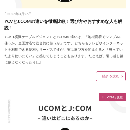
2026年3月26日
YCVとJ:COMの違いを徹底比較！選び方やおすすめな人も解
説！
YCV（横浜ケーブルビジョン）とJ:COMの違いは、「地域密着でシンプルに
使うか、全国対応で総合的に使うか」です。 どちらもテレビやインターネッ
トを利用できる便利なサービスですが、実は選び方を間違えると「思ってい
たより使いにくい」と感じてしまうこともあります。 たとえば、引っ越し後
に使えなくなったり […]
続きを読む
J:COMと比較