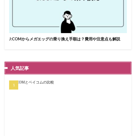
J:COMからメガエッグの乗り換え手順は？費用や注意点も解説
人気記事