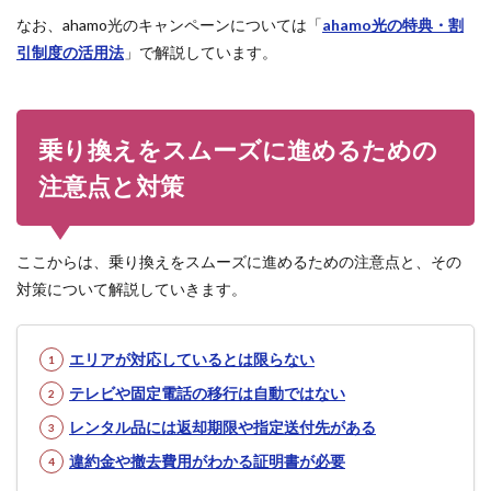
なお、ahamo光のキャンペーンについては「
ahamo光の特典・割
引制度の活用法
」で解説しています。
乗り換えをスムーズに進めるための
注意点と対策
ここからは、乗り換えをスムーズに進めるための注意点と、その
対策について解説していきます。
エリアが対応しているとは限らない
テレビや固定電話の移行は自動ではない
レンタル品には返却期限や指定送付先がある
違約金や撤去費用がわかる証明書が必要