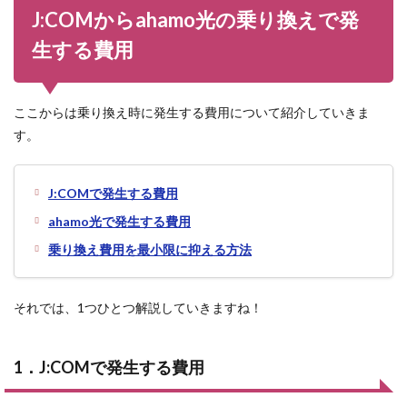
J:COMからahamo光の乗り換えで発
生する費用
ここからは乗り換え時に発生する費用について紹介していきま
す。
J:COMで発生する費用
ahamo光で発生する費用
乗り換え費用を最小限に抑える方法
それでは、1つひとつ解説していきますね！
1．J:COMで発生する費用