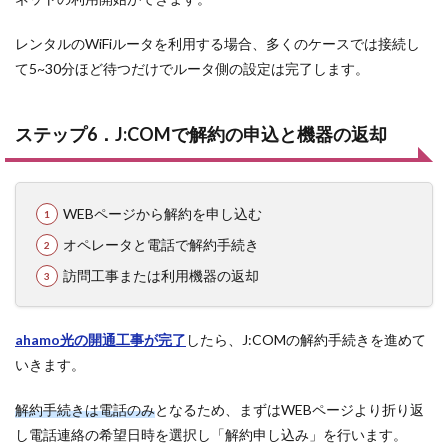
レンタルのWiFiルータを利用する場合、多くのケースでは接続し
て5~30分ほど待つだけでルータ側の設定は完了します。
ステップ6．J:COMで解約の申込と機器の返却
WEBページから解約を申し込む
オペレータと電話で解約手続き
訪問工事または利用機器の返却
ahamo光の開通工事が完了
したら、J:COMの解約手続きを進めて
いきます。
解約手続きは電話のみ
となるため、まずはWEBページより折り返
し電話連絡の希望日時を選択し「解約申し込み」を行います。