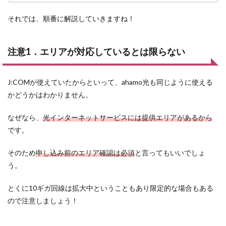
それでは、順番に解説していきますね！
注意1．エリアが対応しているとは限らない
J:COMが使えていたからといって、ahamo光も同じように使える
かどうかはわかりません。
なぜなら、
光インターネットサービスには提供エリアがあるから
です。
そのため
申し込み前のエリア確認は必須
と言ってもいいでしょ
う。
とくに10ギガ回線は拡大中ということもあり限定的な場合もある
ので注意しましょう！