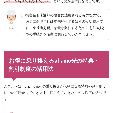
ンペーン特典で補填していく
。というのが基本的な考えです。
損害金も未返却の場合に適用されるものなので、
適切に処理すれば本来発生するはずのない費用で
す。乗り換え費用を最小限にするためにも1つひと
班長
つの手続きを確実に実行していきましょう。
お得に乗り換えるahamo光の特典・
割引制度の活用法
ここからは、ahamo光への乗り換えがお得になる特典や割引制度
について紹介していきます。押さえておきたいのは以下の３つで
す。