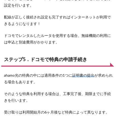
設定を行います。
配線が正しく接続され設定も完了すればインターネットが利用で
きるようになります！
ドコモでレンタルしたルータを使用する場合、無線機能の利用に
は申込と別途費用がかかります。
ステップ5．ドコモで特典の申請手続き
ahamo光の特典の中には適用条件の1つに
証明書の提出
が求められ
る場合もあります。
そのような特典を利用する場合は、工事完了後、期限までに手続
きを行います。
受け取りは利用開始月の6ヶ月後など特典によって異なります。