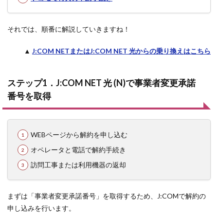
それでは、順番に解説していきますね！
▲
J:COM NETまたはJ:COM NET 光からの乗り換えはこちら
ステップ1．J:COM NET 光 (N)で事業者変更承諾
番号を取得
WEBページから解約を申し込む
オペレータと電話で解約手続き
訪問工事または利用機器の返却
まずは「事業者変更承諾番号」を取得するため、J:COMで解約の
申し込みを行います。