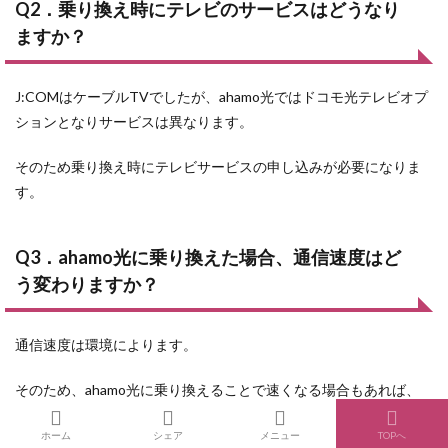
Q2．乗り換え時にテレビのサービスはどうなり
ますか？
J:COMはケーブルTVでしたが、ahamo光ではドコモ光テレビオプ
ションとなりサービスは異なります。
そのため乗り換え時にテレビサービスの申し込みが必要になりま
す。
Q3．ahamo光に乗り換えた場合、通信速度はど
う変わりますか？
通信速度は環境によります。
そのため、ahamo光に乗り換えることで速くなる場合もあれば、
遅くなる場合もあります。
ホーム
シェア
メニュー
TOPへ