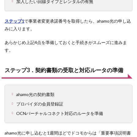
加入したい回線タイプとレンタルの有無
ステップ1
で事業者変更承諾番号を取得したら、ahamo光の申し込
みに入ります。
あらかじめ上記4点を準備しておくと手続きがスムーズに進みま
す。
ステップ3．契約書類の受取と対応ルータの準備
ahamo光の契約書類
プロバイダの会員登録証
OCNバーチャルコネクト対応のルータを準備
ahamo光に申し込むと1週間ほどでドコモからは「重要事項説明書