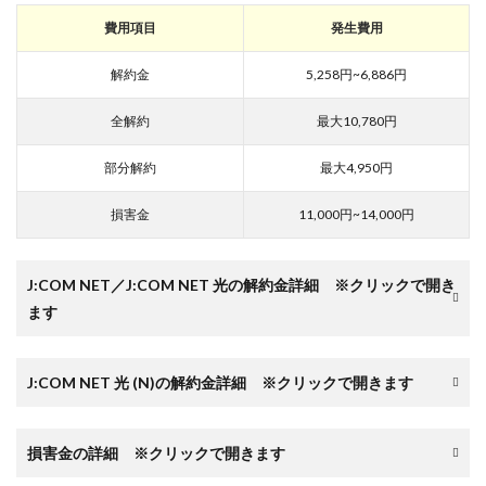
費用項目
発生費用
解約金
5,258円~6,886円
全解約
最大10,780円
部分解約
最大4,950円
損害金
11,000円~14,000円
J:COM NET／J:COM NET 光の解約金詳細 ※クリックで開き
ます
J:COM NET 光 (N)の解約金詳細 ※クリックで開きます
損害金の詳細 ※クリックで開きます