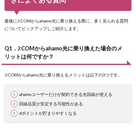
最後にJ:COMからahamo光に乗り換える際に、多く見られる質問
についてピックアップしご紹介します。
Q1．J:COMからahamo光に乗り換えた場合のメ
リットは何ですか？
J:COMからahamo光に乗り換えるメリットは以下の3つです。
ahamoユーザーだけが契約できる光回線が使える
回線品質が安定する可能性がある
dポイントが貯まりやすくなる