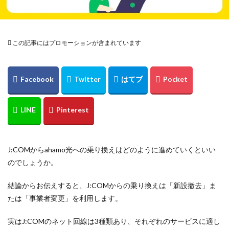
この記事にはプロモーションが含まれています
J:COMからahamo光への乗り換えはどのように進めていくといい
のでしょうか。
結論からお伝えすると、J:COMからの乗り換えは「新設撤去」ま
たは「事業者変更」を利用します。
実はJ:COMのネット回線は3種類あり、それぞれのサービスに適し