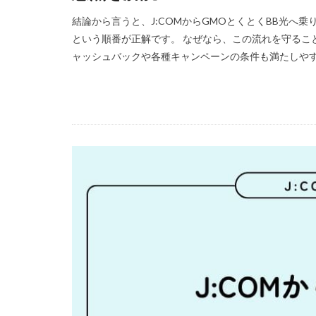
結論から言うと、J:COMからGMOとくとくBB光へ
という順番が正解です。 なぜなら、この流れを守るこ
ャッシュバックや各種キャンペーンの条件も満たしやすく