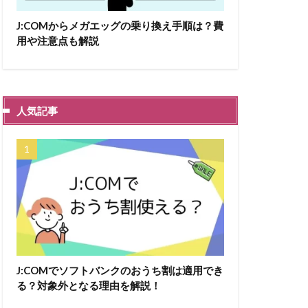
J:COMからメガエッグの乗り換え手順は？費
用や注意点も解説
人気記事
J:COMでソフトバンクのおうち割は適用でき
る？対象外となる理由を解説！