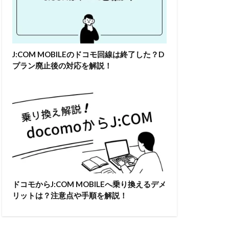
J:COM MOBILEのドコモ回線は終了した？D
プラン廃止後の対応を解説！
ドコモからJ:COM MOBILEへ乗り換えるデメ
リットは？注意点や手順を解説！