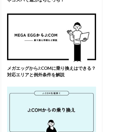
メガエッグからJ:COMに乗り換えはできる？
対応エリアと例外条件を解説