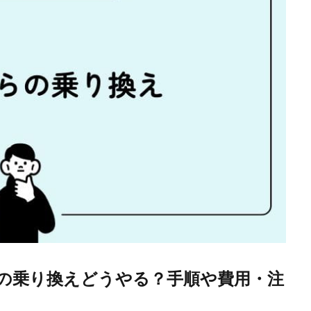
B光の乗り換えどうやる？手順や費用・注