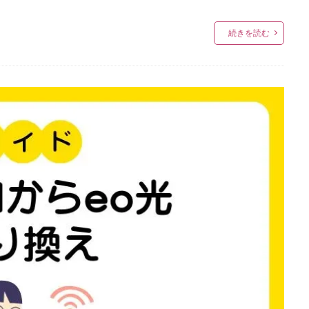
続きを読む