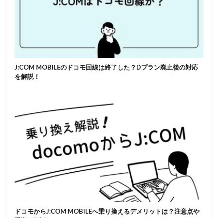
J:COM MOBILEのドコモ回線は終了した？Dプラン廃止後の対応
を解説！
ドコモからJ:COM MOBILEへ乗り換えるデメリットは？注意点や