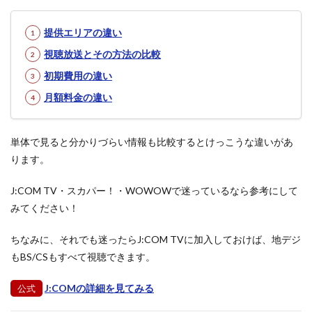
提供エリアの違い
視聴放送とその方法の比較
初期費用の違い
月額料金の違い
単体で見ると分かりづらい情報も比較するとけっこうな違いがあ
ります。
J:COM TV・スカパー！・WOWOWで迷っているなら参考にして
みてください！
ちなみに、それでも迷ったらJ:COM TVに加入しておけば、地デジ
もBS/CSもすべて視聴できます。
J:COMの詳細を見てみる
公式