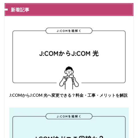
新着記事
J:COMからJ:COM 光へ変更できる？料金・工事・メリットを解説