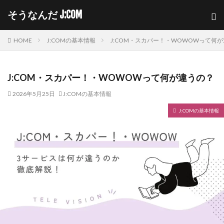
そうなんだ J:COM
HOME
J:COMの基本情報
J:COM・スカパー！・WOWOWって何
J:COM・スカパー！・WOWOWって何が違うの？
2026年5月25日
J:COMの基本情報
J:COMの基本情報