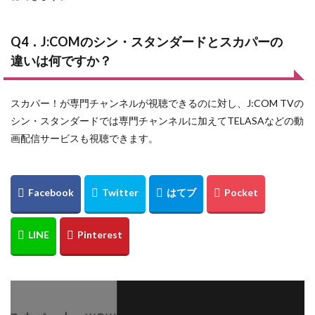
Q4．J:COMのシン・スタンダードとスカパーの
違いは何ですか？
スカパー！が専門チャンネルが視聴できるのに対し、J:COM TVの
シン・スタンダードでは専門チャンネルに加えてTELASAなどの動
画配信サービスも視聴できます。