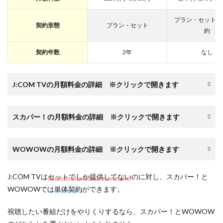
プラン・セット・
契約形態
プラン・セット
約
契約年数
2年
なし
J:COM TVの月額料金の詳細 ※クリックで開きます
スカパー！の月額料金の詳細 ※クリックで開きます
WOWOWの月額料金の詳細 ※クリックで開きます
J:COM TVは
セットでしか提供してない
のに対し、スカパー！と
WOWOWでは
単体契約
ができます。
視聴したい番組だけをやりくりするなら、スカパー！とWOWOW