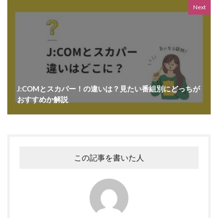
Next
J:COMとスカパー！の違いは？見たい番組別にどっちが
おすすめか解説
この記事を書いた人