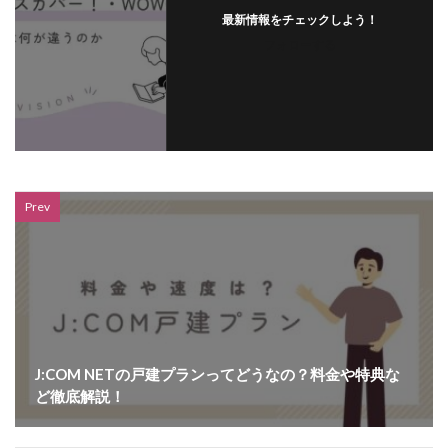
最新情報をチェックしよう！
フォローする
Prev
J:COM NETの戸建プランってどうなの？料金や特典な
ど徹底解説！