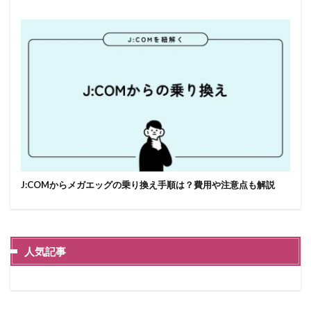
J:COMからメガエッグの乗り換え手順は？費用や注意点も解説
人気記事