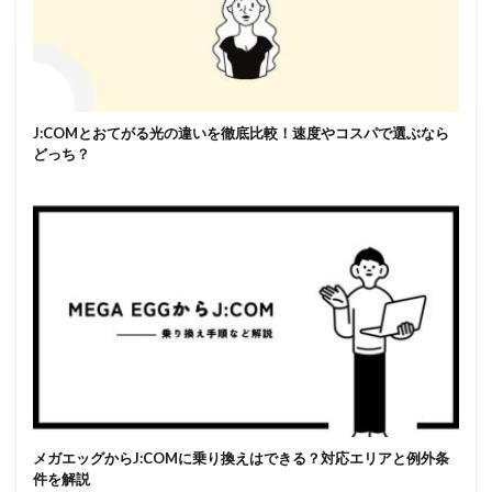
J:COMとおてがる光の違いを徹底比較！速度やコスパで選ぶなら
どっち？
メガエッグからJ:COMに乗り換えはできる？対応エリアと例外条
件を解説