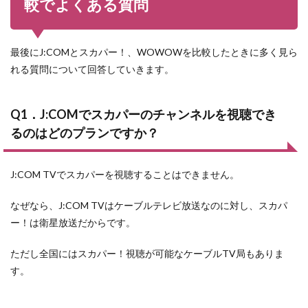
較でよくある質問
最後にJ:COMとスカパー！、WOWOWを比較したときに多く見ら
れる質問について回答していきます。
Q1．J:COMでスカパーのチャンネルを視聴でき
るのはどのプランですか？
J:COM TVでスカパーを視聴することはできません。
なぜなら、J:COM TVはケーブルテレビ放送なのに対し、スカパ
ー！は衛星放送だからです。
ただし全国にはスカパー！視聴が可能なケーブルTV局もありま
す。