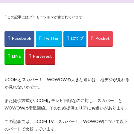
この記事にはプロモーションが含まれています
J:COMとスカパー！、WOWOWの大きな違いは、地デジが見れる
か見れないかです。
また提供方式がJ:COMはテレビ回線なのに対し、スカパー！と
WOWOWは衛星回線。そのため提供エリアにも違いがあります。
この記事では、J:COM TV・スカパー！・WOWOWについて以下
のパートで比較しています。