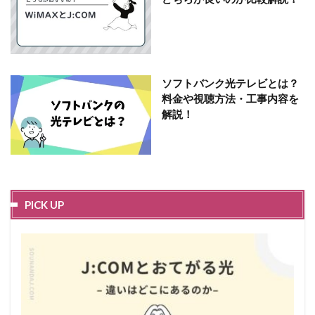
ソフトバンク光テレビとは？
料金や視聴方法・工事内容を
解説！
PICK UP