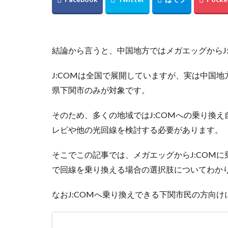
結論から言うと、中国地方ではメガエッグからJ
J:COMは全国で展開していますが、実は中国
県下関市のみが対象です。
そのため、多くの地域ではJ:COMへの乗り換
レビや他の光回線を検討する必要があります。
そこでこの記事では、メガエッグからJ:COM
で回線を乗り換える場合の選択肢についてわか
なおJ:COMへ乗り換えできる下関市民の方向