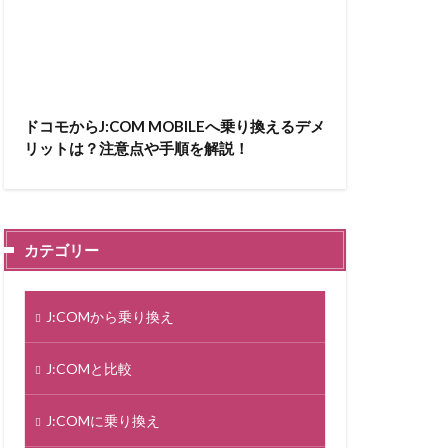
ドコモからJ:COM MOBILEへ乗り換えるデメ
リットは？注意点や手順を解説！
カテゴリー
J:COMから乗り換え
J:COMと比較
J:COMに乗り換え