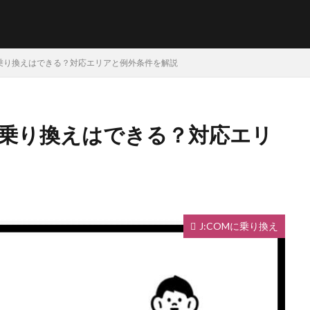
に乗り換えはできる？対応エリアと例外条件を解説
に乗り換えはできる？対応エリ
J:COMに乗り換え