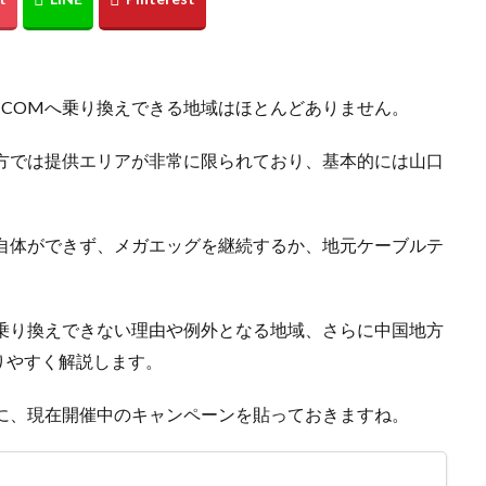
:COMへ乗り換えできる地域はほとんどありません。
地方では提供エリアが非常に限られており、基本的には山口
え自体ができず、メガエッグを継続するか、地元ケーブルテ
に乗り換えできない理由や例外となる地域、さらに中国地方
りやすく解説します。
けに、現在開催中のキャンペーンを貼っておきますね。