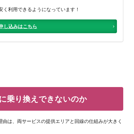
安く利用できるようになっています！
M 申し込みはこちら
Mに乗り換えできないのか
な理由は、両サービスの提供エリアと回線の仕組みが大きく