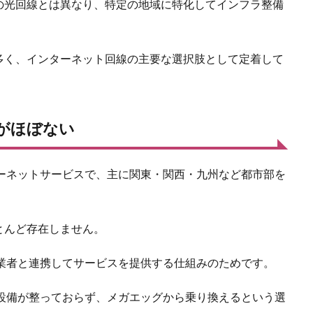
の光回線とは異なり、特定の地域に特化してインフラ整備
多く、インターネット回線の主要な選択肢として定着して
アがほぼない
ターネットサービスで、主に関東・関西・九州など都市部を
とんど存在しません。
事業者と連携してサービスを提供する仕組みのためです。
の設備が整っておらず、メガエッグから乗り換えるという選