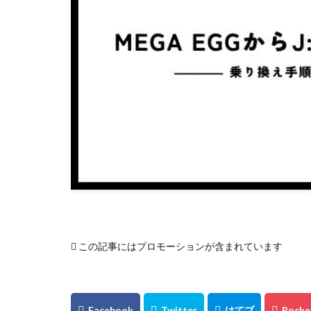
この記事にはプロモーションが含まれています