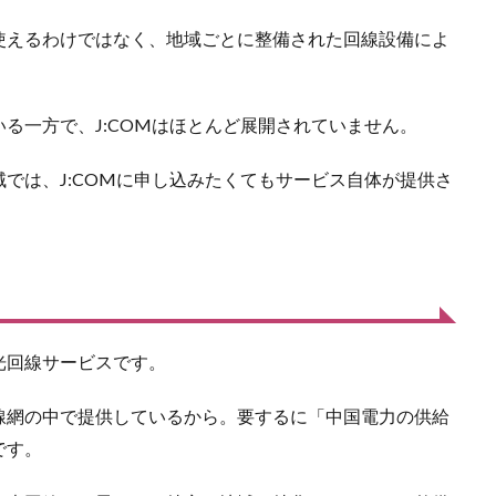
使えるわけではなく、地域ごとに整備された回線設備によ
る一方で、J:COMはほとんど展開されていません。
では、J:COMに申し込みたくてもサービス自体が提供さ
光回線サービスです。
線網の中で提供しているから。要するに「中国電力の供給
です。