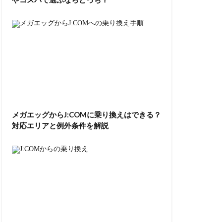
メガエッグからJ:COMに乗り換えはできる？
対応エリアと例外条件を解説