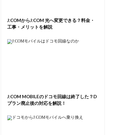
J:COMからJ:COM 光へ変更できる？料金・
工事・メリットを解説
J:COM MOBILEのドコモ回線は終了した？D
プラン廃止後の対応を解説！