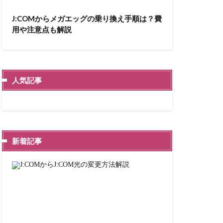
J:COMからメガエッグの乗り換え手順は？費
用や注意点も解説
人気記事
新着記事