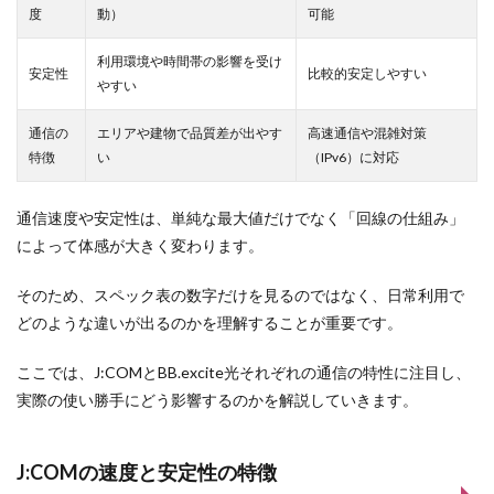
度
動）
可能
利用環境や時間帯の影響を受け
安定性
比較的安定しやすい
やすい
通信の
エリアや建物で品質差が出やす
高速通信や混雑対策
特徴
い
（IPv6）に対応
通信速度や安定性は、単純な最大値だけでなく「回線の仕組み」
によって体感が大きく変わります。
そのため、スペック表の数字だけを見るのではなく、日常利用で
どのような違いが出るのかを理解することが重要です。
ここでは、J:COMとBB.excite光それぞれの通信の特性に注目し、
実際の使い勝手にどう影響するのかを解説していきます。
J:COMの速度と安定性の特徴