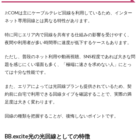
J:COMは主にケーブルテレビ回線を利用しているため、インター
ネット専用回線とは異なる特性があります。
特に同じエリア内で回線を共有する仕組みの影響を受けやすく、
夜間や利用者が多い時間帯に速度が低下するケースもあります。
ただし、普段のネット利用や動画視聴、SNS程度であれば大きな問
題を感じにくい場面も多く、「極端に速さを求めない人」にとっ
ては十分な性能です。
また、エリアによっては光回線プランも提供されているため、契
約前に自宅で利用できる回線タイプを確認することで、実際の満
足度は大きく変わります。
回線の種類を把握することが、後悔しないポイントです。
BB.excite光の光回線としての特徴