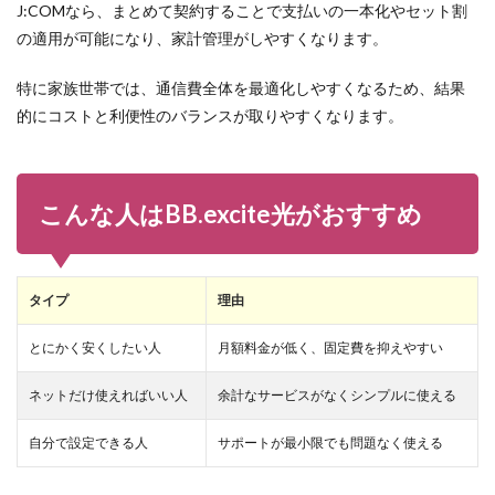
J:COMなら、まとめて契約することで支払いの一本化やセット割
の適用が可能になり、家計管理がしやすくなります。
特に家族世帯では、通信費全体を最適化しやすくなるため、結果
的にコストと利便性のバランスが取りやすくなります。
こんな人はBB.excite光がおすすめ
タイプ
理由
とにかく安くしたい人
月額料金が低く、固定費を抑えやすい
ネットだけ使えればいい人
余計なサービスがなくシンプルに使える
自分で設定できる人
サポートが最小限でも問題なく使える