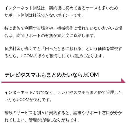
インターネット回線は、契約後に初めて困るケースも多いため、
サポート体制は軽視できないポイントです。
特に家族で利用する場合や、機械操作に慣れていない方がいる場
合は、訪問サポートの有無が満足度に直結します。
多少料金が高くても「困ったときに頼れる」という価値を重視す
るなら、J:COMのほうが後悔しにくい選択になります。
テレビやスマホもまとめたいならJ:COM
インターネットだけでなく、テレビやスマホもまとめて管理した
いならJ:COMが便利です。
複数のサービスを別々に契約すると、請求やサポート窓口が分か
れてしまい、管理が煩雑になりがちです。