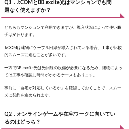
Q1．J:COMとBB.excite光はマンションでも問
題なく使えますか？
どちらもマンションで利用できますが、導入状況によって使い勝
手は変わります。
J:COMは建物にケーブル回線が導入されている場合、工事が比較
的スムーズに進むことが多いです。
一方でBB.excite光は光回線の設備が必要になるため、建物によっ
ては工事や確認に時間がかかるケースもあります。
事前に「自宅が対応しているか」を確認しておくことで、スムー
ズに契約を進められます。
Q2．オンラインゲームや在宅ワークに向いてい
るのはどっち？