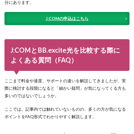
分にあります。
J:COMの申込はこちら
J:COMとBB.excite光を比較する際に
よくある質問（FAQ）
ここまで料金や速度、サポートの違いを解説してきましたが、実
際に検討する段階になると「細かい疑問」が気になってくる方も
多いのではないでしょうか。
ここでは、記事内では触れていないものの、多くの方が気になる
ポイントをFAQ形式でわかりやすく解説します。