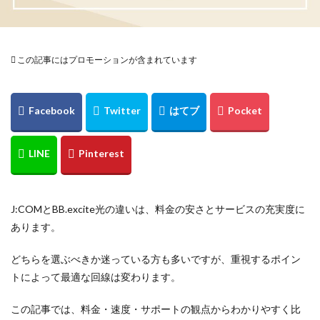
この記事にはプロモーションが含まれています
J:COMとBB.excite光の違いは、料金の安さとサービスの充実度に
あります。
どちらを選ぶべきか迷っている方も多いですが、重視するポイン
トによって最適な回線は変わります。
この記事では、料金・速度・サポートの観点からわかりやすく比