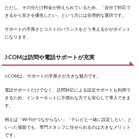
ただし、その分だけ料金が抑えられているため、「自分で対応で
きるから安さを優先したい」という方には合理的な選択です。
サポートの手厚さとコストのバランスをどう考えるかがポイント
になります。
J:COMは訪問や電話サポートが充実
J:COMは、サポートの手厚さが大きな魅力です。
電話サポートだけでなく、訪問対応による設定サポートも利用で
きるため、インターネットに不慣れな方でも安心して導入できま
す。
例えば「Wi-Fiがつながらない」「テレビと一緒に設定したい」と
いった場面でも、専門スタッフに任せられるのは大きなメリット
です。