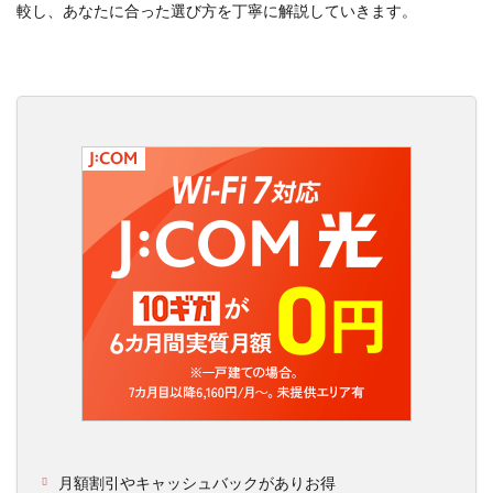
較し、あなたに合った選び方を丁寧に解説していきます。
月額割引やキャッシュバックがありお得