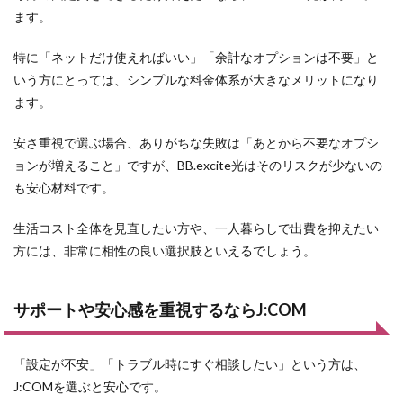
ます。
特に「ネットだけ使えればいい」「余計なオプションは不要」と
いう方にとっては、シンプルな料金体系が大きなメリットになり
ます。
安さ重視で選ぶ場合、ありがちな失敗は「あとから不要なオプシ
ョンが増えること」ですが、BB.excite光はそのリスクが少ないの
も安心材料です。
生活コスト全体を見直したい方や、一人暮らしで出費を抑えたい
方には、非常に相性の良い選択肢といえるでしょう。
サポートや安心感を重視するならJ:COM
「設定が不安」「トラブル時にすぐ相談したい」という方は、
J:COMを選ぶと安心です。