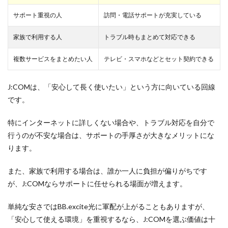
サポート重視の人
訪問・電話サポートが充実している
家族で利用する人
トラブル時もまとめて対応できる
複数サービスをまとめたい人
テレビ・スマホなどとセット契約できる
J:COMは、「安心して長く使いたい」という方に向いている回線
です。
特にインターネットに詳しくない場合や、トラブル対応を自分で
行うのが不安な場合は、サポートの手厚さが大きなメリットにな
ります。
また、家族で利用する場合は、誰か一人に負担が偏りがちです
が、J:COMならサポートに任せられる場面が増えます。
単純な安さではBB.excite光に軍配が上がることもありますが、
「安心して使える環境」を重視するなら、J:COMを選ぶ価値は十