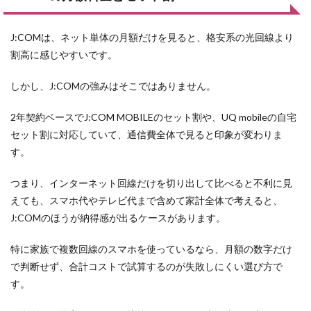
J:COMは、ネット単体の月額だけを見ると、格安系の光回線より
割高に感じやすいです。
しかし、J:COMの強みはそこではありません。
2年契約ベースでJ:COM MOBILEのセット割や、UQ mobileの自宅
セット割に対応していて、通信費全体で見ると印象が変わりま
す。
つまり、インターネット回線だけを切り出して比べると不利に見
えても、スマホ代やテレビ代まで含めて家計全体で考えると、
J:COMのほうが納得感が出るケースがあります。
特に家族で複数回線のスマホを使っているなら、月額の数字だけ
で判断せず、合計コストで試算するのが失敗しにくい選び方で
す。