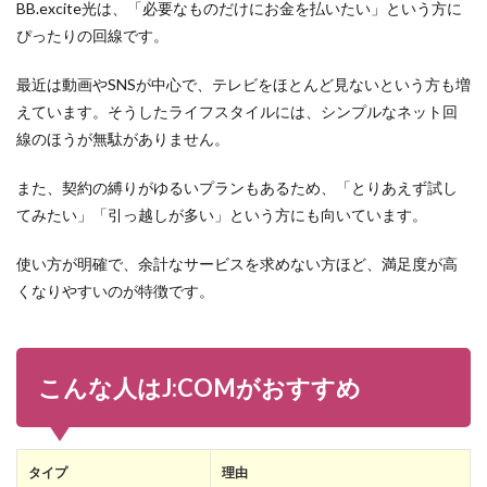
BB.excite光は、「必要なものだけにお金を払いたい」という方に
ぴったりの回線です。
最近は動画やSNSが中心で、テレビをほとんど見ないという方も増
えています。そうしたライフスタイルには、シンプルなネット回
線のほうが無駄がありません。
また、契約の縛りがゆるいプランもあるため、「とりあえず試し
てみたい」「引っ越しが多い」という方にも向いています。
使い方が明確で、余計なサービスを求めない方ほど、満足度が高
くなりやすいのが特徴です。
こんな人はJ:COMがおすすめ
タイプ
理由