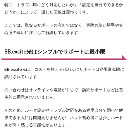
特に「トラブル時にどう対応したいか」「設定を自分でできるか
どうか」によって、適した回線は変わります。
ここでは、単なるサポートの有無ではなく、実際の使い勝手や安
心感の違いに注目して解説していきます。
BB.excite光はシンプルでサポートは最小限
BB.excite光は、コストを抑える代わりにサポートは必要最低限に
設計されています。
問い合わせはオンラインや電話が中心で、訪問サポートなどは基
本的に用意されていません。
そのため、ルータ設定やトラブル対応をある程度自分で調べて解
決できる人には問題ありませんが、ネット初心者には少しハード
ルが高く感じる可能性があります。