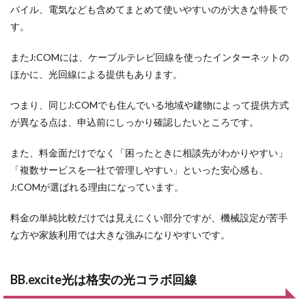
バイル、電気なども含めてまとめて使いやすいのが大きな特長で
す。
またJ:COMには、ケーブルテレビ回線を使ったインターネットの
ほかに、光回線による提供もあります。
つまり、同じJ:COMでも住んでいる地域や建物によって提供方式
が異なる点は、申込前にしっかり確認したいところです。
また、料金面だけでなく「困ったときに相談先がわかりやすい」
「複数サービスを一社で管理しやすい」といった安心感も、
J:COMが選ばれる理由になっています。
料金の単純比較だけでは見えにくい部分ですが、機械設定が苦手
な方や家族利用では大きな強みになりやすいです。
BB.excite光は格安の光コラボ回線