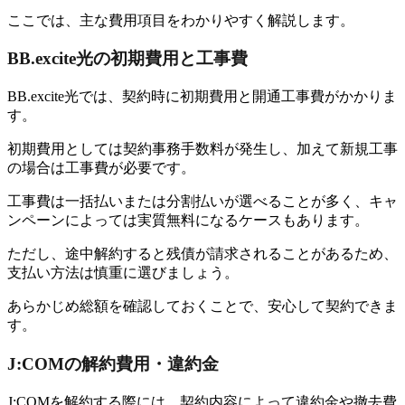
ここでは、主な費用項目をわかりやすく解説します。
BB.excite光の初期費用と工事費
BB.excite光では、契約時に初期費用と開通工事費がかかりま
す。
初期費用としては契約事務手数料が発生し、加えて新規工事
の場合は工事費が必要です。
工事費は一括払いまたは分割払いが選べることが多く、キャ
ンペーンによっては実質無料になるケースもあります。
ただし、途中解約すると残債が請求されることがあるため、
支払い方法は慎重に選びましょう。
あらかじめ総額を確認しておくことで、安心して契約できま
す。
J:COMの解約費用・違約金
J:COMを解約する際には、契約内容によって違約金や撤去費