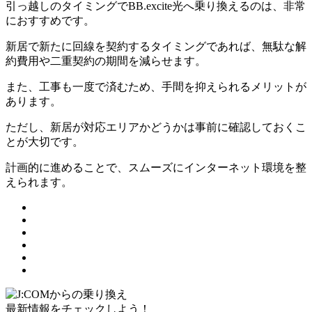
引っ越しのタイミングでBB.excite光へ乗り換えるのは、非常
におすすめです。
新居で新たに回線を契約するタイミングであれば、無駄な解
約費用や二重契約の期間を減らせます。
また、工事も一度で済むため、手間を抑えられるメリットが
あります。
ただし、新居が対応エリアかどうかは事前に確認しておくこ
とが大切です。
計画的に進めることで、スムーズにインターネット環境を整
えられます。
最新情報をチェックしよう！