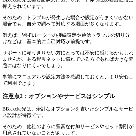
抑えられています。
そのため、トラブルが発生した場合や設定がうまくいかない
場合でも、自分で調べて対応する場面が多くなります。
例えば、Wi-Fiルーターの接続設定や通信トラブルの切り分
けなどは、基本的に自己対応が前提です。
サポートに頼りきりたい方にとっては不安に感じるかもしれ
ませんが、ある程度ネットに慣れている方であれば大きな問
題にはなりにくいでしょう。
事前にマニュアルや設定方法を確認しておくと、より安心し
て利用できます。
注意点2：オプションやサービスはシンプル
BB.excite光は、余計なオプションを省いたシンプルなサービ
ス設計が特徴です。
そのため、他社のように豊富な付加サービスやセット割引が
用意されていないことがあります。