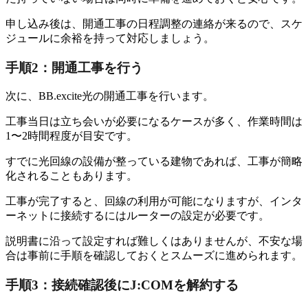
申し込み後は、開通工事の日程調整の連絡が来るので、スケ
ジュールに余裕を持って対応しましょう。
手順2：開通工事を行う
次に、BB.excite光の開通工事を行います。
工事当日は立ち会いが必要になるケースが多く、作業時間は
1〜2時間程度が目安です。
すでに光回線の設備が整っている建物であれば、工事が簡略
化されることもあります。
工事が完了すると、回線の利用が可能になりますが、インタ
ーネットに接続するにはルーターの設定が必要です。
説明書に沿って設定すれば難しくはありませんが、不安な場
合は事前に手順を確認しておくとスムーズに進められます。
手順3：接続確認後にJ:COMを解約する