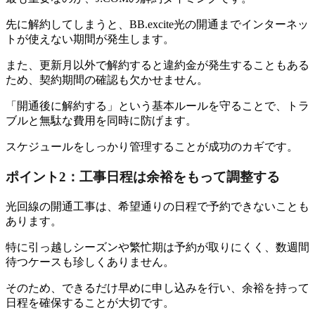
先に解約してしまうと、BB.excite光の開通までインターネッ
トが使えない期間が発生します。
また、更新月以外で解約すると違約金が発生することもある
ため、契約期間の確認も欠かせません。
「開通後に解約する」という基本ルールを守ることで、トラ
ブルと無駄な費用を同時に防げます。
スケジュールをしっかり管理することが成功のカギです。
ポイント2：工事日程は余裕をもって調整する
光回線の開通工事は、希望通りの日程で予約できないことも
あります。
特に引っ越しシーズンや繁忙期は予約が取りにくく、数週間
待つケースも珍しくありません。
そのため、できるだけ早めに申し込みを行い、余裕を持って
日程を確保することが大切です。