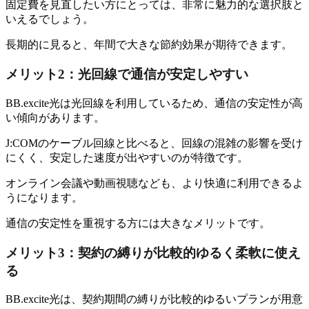
固定費を見直したい方にとっては、非常に魅力的な選択肢と
いえるでしょう。
長期的に見ると、年間で大きな節約効果が期待できます。
メリット2：光回線で通信が安定しやすい
BB.excite光は光回線を利用しているため、通信の安定性が高
い傾向があります。
J:COMのケーブル回線と比べると、回線の混雑の影響を受け
にくく、安定した速度が出やすいのが特徴です。
オンライン会議や動画視聴なども、より快適に利用できるよ
うになります。
通信の安定性を重視する方には大きなメリットです。
メリット3：契約の縛りが比較的ゆるく柔軟に使え
る
BB.excite光は、契約期間の縛りが比較的ゆるいプランが用意