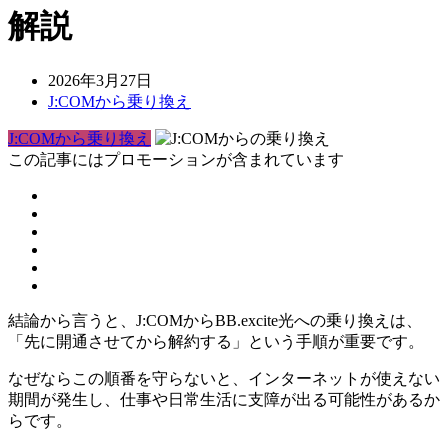
解説
2026年3月27日
J:COMから乗り換え
J:COMから乗り換え
この記事にはプロモーションが含まれています
結論から言うと、J:COMからBB.excite光への乗り換えは、
「先に開通させてから解約する」という手順が重要です。
なぜならこの順番を守らないと、インターネットが使えない
期間が発生し、仕事や日常生活に支障が出る可能性があるか
らです。