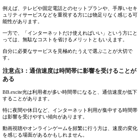
例えば、テレビや固定電話とのセットプランや、手厚いセキ
ュリティサービスなどを重視する方には物足りなく感じる可
能性があります。
一方で、「インターネットだけ使えればいい」という方にと
っては、無駄なコストを省けるメリットともいえます。
自分に必要なサービスを見極めたうえで選ぶことが大切で
す。
注意点3：通信速度は時間帯に影響を受けることが
ある
BB.excite光は利用者が多い時間帯になると、通信速度が低下
することがあります。
特に夜間や休日など、インターネット利用が集中する時間帯
は影響を受けやすい傾向があります。
動画視聴やオンラインゲームを頻繁に行う方は、速度の変化
を感じる場面があるかもしれません。