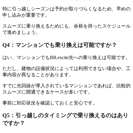
特に引っ越しシーズンは予約が取りづらくなるため、早めの
申し込みが重要です。
スムーズに乗り換えるためにも、余裕を持ったスケジュール
で進めましょう。
Q4：マンションでも乗り換えは可能ですか？
はい、マンションでもBB.excite光への乗り換えは可能です。
ただし、建物の設備状況によっては利用できない場合や、工
事内容が異なることがあります。
すでに光回線が導入されているマンションであれば、比較的
スムーズに開通できるケースが多いです。
事前に対応状況を確認しておくと安心です。
Q5：引っ越しのタイミングで乗り換えるのはあり
ですか？