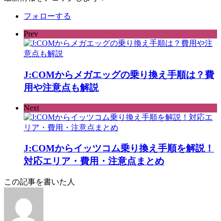
フォローする
Prev
J:COMからメガエッグの乗り換え手順は？費
用や注意点も解説
Next
J:COMからイッツコム乗り換え手順を解説！
対応エリア・費用・注意点まとめ
この記事を書いた人