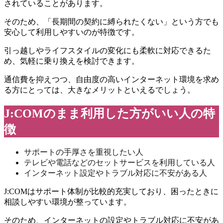
されていることがあります。
そのため、「長期間の契約に縛られたくない」という方でも
安心して利用しやすいのが特徴です。
引っ越しやライフスタイルの変化にも柔軟に対応できるた
め、気軽に乗り換えを検討できます。
通信費を抑えつつ、自由度の高いインターネット環境を求め
る方にとっては、大きなメリットといえるでしょう。
J:COMのまま利用した方がいい人の特
徴
サポートの手厚さを重視したい人
テレビや電話などのセットサービスを利用している人
インターネット設定やトラブル対応に不安がある人
J:COMはサポート体制が比較的充実しており、困ったときに
相談しやすい環境が整っています。
そのため、インターネットの設定やトラブル対応に不安があ