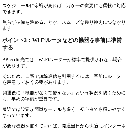
スケジュールに余裕があれば、万が一の変更にも柔軟に対応
できます。
焦らず準備を進めることが、スムーズな乗り換えにつながり
ます。
ポイント3：Wi-Fiルータなどの機器を事前に準備
する
BB.excite光では、Wi-Fiルーターが標準で提供されない場合
があります。
そのため、自宅で無線通信を利用するには、事前にルーター
を用意しておく必要があります。
開通後に「機器がなくて使えない」という状況を防ぐために
も、早めの準備が重要です。
最近では設定が簡単なモデルも多く、初心者でも扱いやすく
なっています。
必要な機器を揃えておけば、開通当日から快適にインターネ