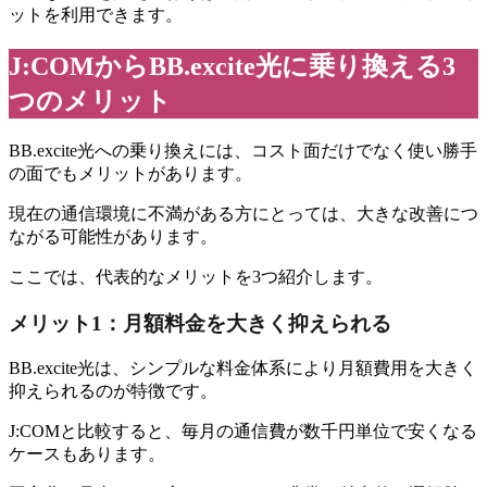
ットを利用できます。
J:COMからBB.excite光に乗り換える3
つのメリット
BB.excite光への乗り換えには、コスト面だけでなく使い勝手
の面でもメリットがあります。
現在の通信環境に不満がある方にとっては、大きな改善につ
ながる可能性があります。
ここでは、代表的なメリットを3つ紹介します。
メリット1：月額料金を大きく抑えられる
BB.excite光は、シンプルな料金体系により月額費用を大きく
抑えられるのが特徴です。
J:COMと比較すると、毎月の通信費が数千円単位で安くなる
ケースもあります。