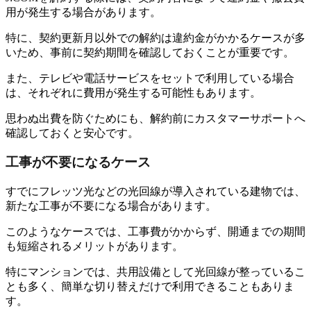
用が発生する場合があります。
特に、契約更新月以外での解約は違約金がかかるケースが多
いため、事前に契約期間を確認しておくことが重要です。
また、テレビや電話サービスをセットで利用している場合
は、それぞれに費用が発生する可能性もあります。
思わぬ出費を防ぐためにも、解約前にカスタマーサポートへ
確認しておくと安心です。
工事が不要になるケース
すでにフレッツ光などの光回線が導入されている建物では、
新たな工事が不要になる場合があります。
このようなケースでは、工事費がかからず、開通までの期間
も短縮されるメリットがあります。
特にマンションでは、共用設備として光回線が整っているこ
とも多く、簡単な切り替えだけで利用できることもありま
す。