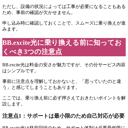
ただし、設備の状況によっては工事が必要になることもある
ため、事前の確認が欠かせません。
申し込み時に確認しておくことで、スムーズに乗り換えが進
みます。
BB.excite光に乗り換える前に知ってお
くべき3つの注意点
BB.excite光は料金の安さが魅力ですが、その分サービス内容
はシンプルです。
事前に注意点を理解しておかないと、「思っていたのと違
う」と感じてしまうこともあります。
ここでは、乗り換え前に必ず押さえておきたいポイントを解
説します。
注意点1：サポートは最小限のため自己対応が必要
BB.excite光は格安回線のため、サポート体制は必要最低限に