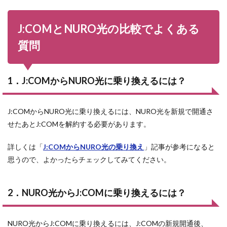
J:COMとNURO光の比較でよくある
質問
1．J:COMからNURO光に乗り換えるには？
J:COMからNURO光に乗り換えるには、NURO光を新規で開通さ
せたあとJ:COMを解約する必要があります。
詳しくは「
J:COMからNURO光の乗り換え
」記事が参考になると
思うので、よかったらチェックしてみてください。
2．NURO光からJ:COMに乗り換えるには？
NURO光からJ:COMに乗り換えるには、J:COMの新規開通後、