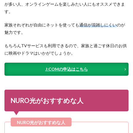
が多い人、オンラインゲームを楽しみたい人にもオススメできま
す。
家族それぞれが自由にネットを使っても
通信が混雑しにくい
のが
魅力です。
もちろんTVサービスも利用できるので、家族と過ごす休日のお供
に映画やドラマはいかがでしょうか。
J:COMの申込はこちら
NURO光がおすすめな人