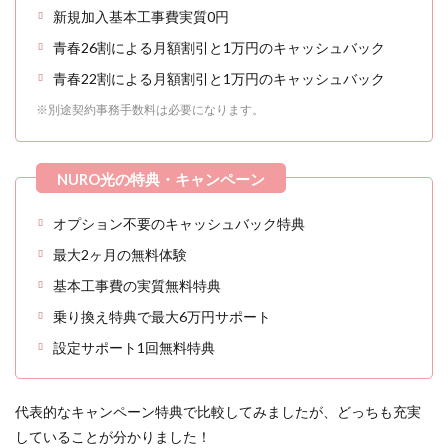
新規加入基本工事費実質0円
青春26割による月額割引と1万円のキャッシュバック
青春22割による月額割引と1万円のキャッシュバック
※別途契約事務手数料は必要になります。
オプション不要のキャッシュバック特典
最大2ヶ月の無料体験
基本工事費の実質無料特典
乗り換え特典で最大6万円サポート
設定サポート1回無料特典
代表的なキャンペーン特典で比較してみましたが、どっちも充実
していることが分かりました！