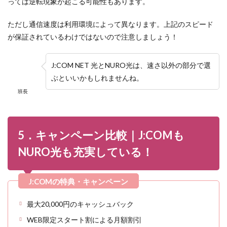
っては逆転現象が起こる可能性もあります。
ただし通信速度は利用環境によって異なります。上記のスピード
が保証されているわけではないので注意しましょう！
J:COM NET 光とNURO光は、速さ以外の部分で選
ぶといいかもしれませんね。
班長
5．キャンペーン比較｜J:COMも
NURO光も充実している！
最大20,000円のキャッシュバック
WEB限定スタート割による月額割引