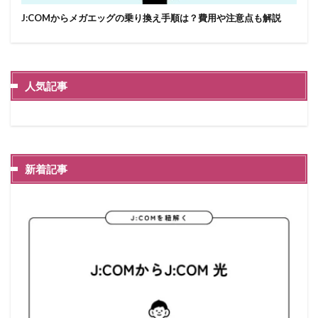
J:COMからメガエッグの乗り換え手順は？費用や注意点も解説
人気記事
新着記事