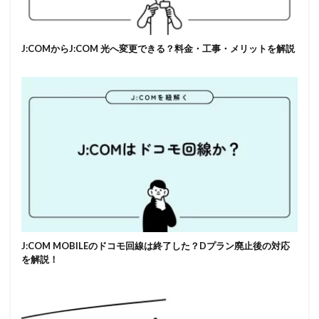
J:COMからJ:COM 光へ変更できる？料金・工事・メリットを解説
J:COM MOBILEのドコモ回線は終了した？Dプラン廃止後の対応
を解説！