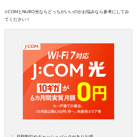
J:COMとNURO光ならどっちがいいのかお悩みなら参考にしてみ
てください！
月額割引やキャッシュバックがありお得