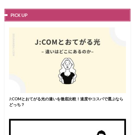
PICK UP
J:COMとおてがる光の違いを徹底比較！速度やコスパで選ぶなら
どっち？