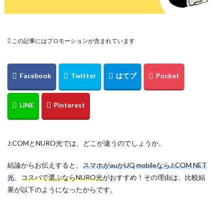
この記事にはプロモーションが含まれています
J:COMとNURO光では、どこが違うのでしょうか。
結論からお伝えすると、
スマホがauかUQ mobileならJ:COM NET
光
、
コスパで選ぶならNURO光
がおすすめ！その理由は、比較結
果が以下のようになったからです。