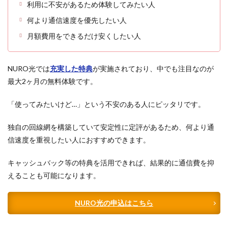
利用に不安があるため体験してみたい人
何より通信速度を優先したい人
月額費用をできるだけ安くしたい人
NURO光では
充実した特典
が実施されており、中でも注目なのが
最大2ヶ月の無料体験です。
「使ってみたいけど…」という不安のある人にピッタリです。
独自の回線網を構築していて安定性に定評があるため、何より通
信速度を重視したい人におすすめできます。
キャッシュバック等の特典を活用できれば、結果的に通信費を抑
えることも可能になります。
NURO光の申込はこちら