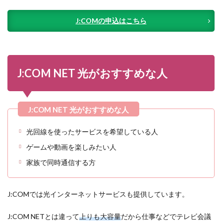
J:COMの申込はこちら
J:COM NET 光がおすすめな人
光回線を使ったサービスを希望している人
ゲームや動画を楽しみたい人
家族で同時通信する方
J:COMでは光インターネットサービスも提供しています。
J:COM NETとは違って
上りも大容量
だから仕事などでテレビ会議