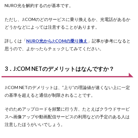
NURO光を解約するのが基本です。
ただし、J:COMのどのサービスに乗り換えるか、光電話があるか
どうかなどによっては注意することがあります。
詳しくは「
NURO光からJ:COMの乗り換え
」記事が参考になると
思うので、よかったらチェックしてみてください。
3．J:COM NETのデメリットはなんですか？
J:COM NETのデメリットは、”上り”の理論値が速くない上に一定
の基準を超えると通信が制限されることです。
そのためアップロードを頻繁に行う方、たとえばクラウドサービ
スへ画像アップや動画配信サービスの利用などの予定のある人は
注意したほうがいいでしょう。