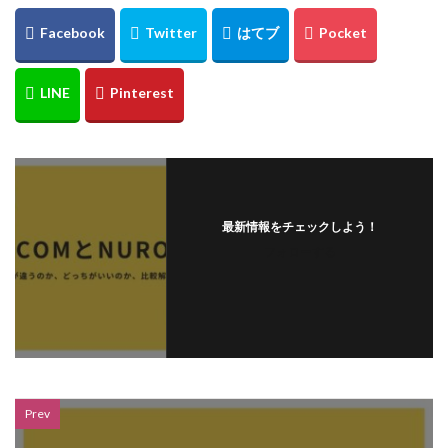
最新情報をチェックしよう！
フォローする
Prev