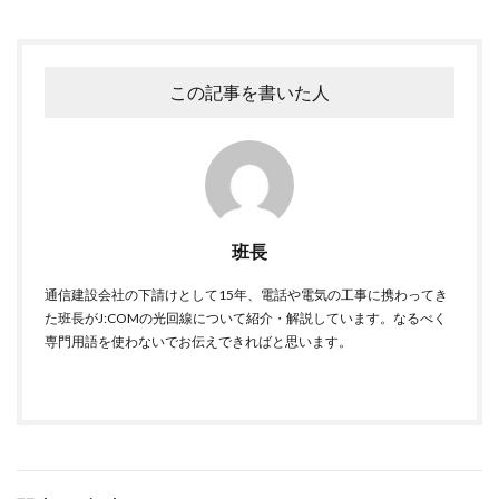
この記事を書いた人
班長
通信建設会社の下請けとして15年、電話や電気の工事に携わってき
た班長がJ:COMの光回線について紹介・解説しています。なるべく
専門用語を使わないでお伝えできればと思います。