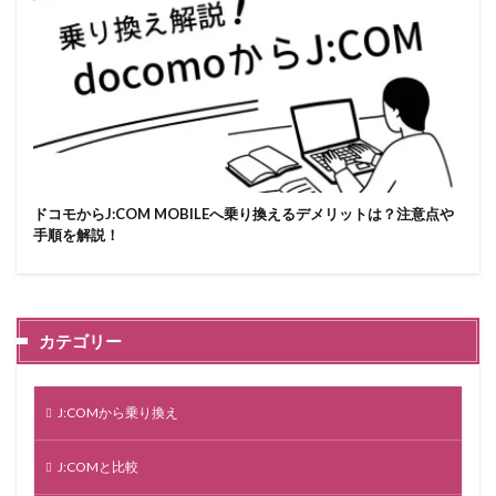
ドコモからJ:COM MOBILEへ乗り換えるデメリットは？注意点や
手順を解説！
カテゴリー
J:COMから乗り換え
J:COMと比較